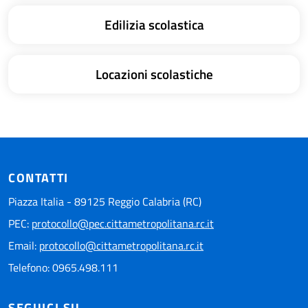
Edilizia scolastica
Locazioni scolastiche
CONTATTI
Piazza Italia - 89125 Reggio Calabria (RC)
PEC:
protocollo@pec.cittametropolitana.rc.it
Email:
protocollo@cittametropolitana.rc.it
Telefono: 0965.498.111
SEGUICI SU