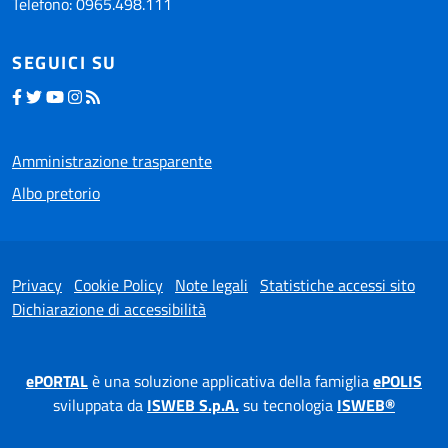
Telefono: 0965.498.111
SEGUICI SU
Amministrazione trasparente
Albo pretorio
Privacy
Cookie Policy
Note legali
Statistiche accessi sito
Dichiarazione di accessibilità
ePORTAL
è una soluzione applicativa della famiglia
ePOLIS
sviluppata da
ISWEB S.p.A.
su tecnologia
ISWEB®