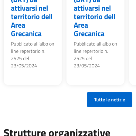
attivarsi nel
attivarsi nel
territorio dell
territorio dell
Area
Area
Grecanica
Grecanica
Pubblicato all'albo on
Pubblicato all'albo on
line repertorio n.
line repertorio n.
2525 del
2525 del
23/05/2024
23/05/2024
Tutte le notizie
Strutture organizzative