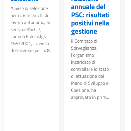
annuale del
Avviso di selezione
PSC: risultati
per n. 8 incarichi di
positivi nella
lavoro autonomo, ai
sensi dell’art. 7,
gestione
comma 6 del d.lgs.
Il Comitato di
165/2001, L'avviso
Sorveglianza,
di selezione per n. 8...
l’organismo
incaricato di
controllare lo stato
di attuazione del
Piano di Sviluppo e
Coesione, ha
approvato in prim...