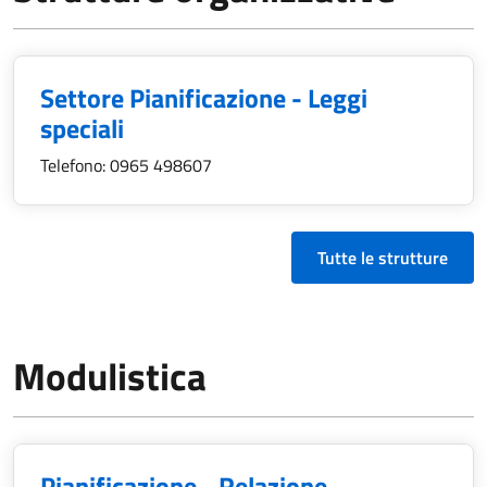
Settore Pianificazione - Leggi
speciali
Telefono:
0965 498607
Tutte le strutture
Modulistica
Pianificazione - Relazione