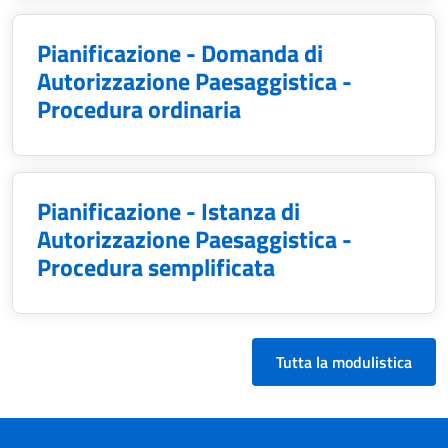
Pianificazione - Domanda di
Autorizzazione Paesaggistica -
Procedura ordinaria
Pianificazione - Istanza di
Autorizzazione Paesaggistica -
Procedura semplificata
Tutta la modulistica