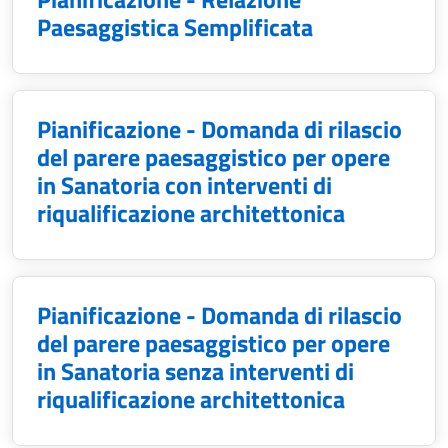
Paesaggistica Semplificata
Pianificazione - Domanda di rilascio
del parere paesaggistico per opere
in Sanatoria con interventi di
riqualificazione architettonica
Pianificazione - Domanda di rilascio
del parere paesaggistico per opere
in Sanatoria senza interventi di
riqualificazione architettonica