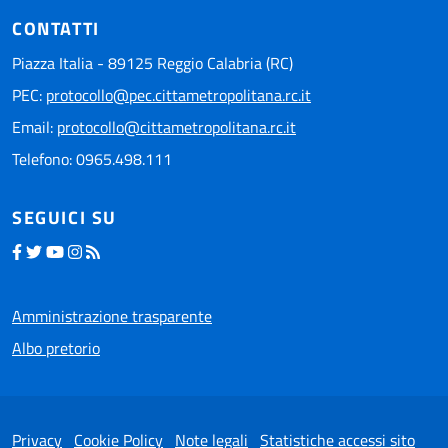
CONTATTI
Piazza Italia - 89125 Reggio Calabria (RC)
PEC:
protocollo@pec.cittametropolitana.rc.it
Email:
protocollo@cittametropolitana.rc.it
Telefono: 0965.498.111
SEGUICI SU
Amministrazione trasparente
Albo pretorio
Privacy
Cookie Policy
Note legali
Statistiche accessi sito