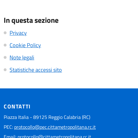
In questa sezione
Privacy
Cookie Policy
Note legali
Statistiche accessi sito
CONTATTI
Piazza Italia - 89125 Reggio Calabria (RC)
PEC:
protocollo@pec.cittametropolitana.rc.it
Email:
protocollo@cittametropolitana.rc.it