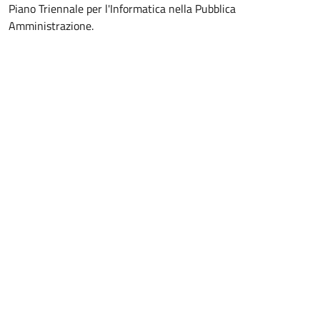
Piano Triennale per l'Informatica nella Pubblica
Amministrazione.