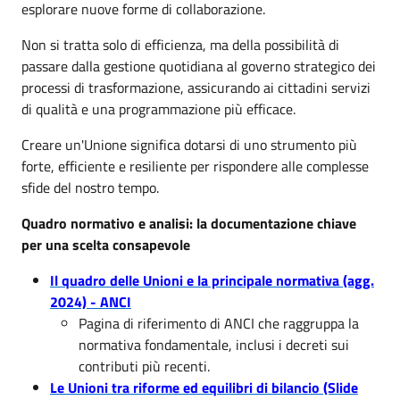
esplorare nuove forme di collaborazione.
Non si tratta solo di efficienza, ma della possibilità di
passare dalla gestione quotidiana al governo strategico dei
processi di trasformazione, assicurando ai cittadini servizi
di qualità e una programmazione più efficace.
Creare un'Unione significa dotarsi di uno strumento più
forte, efficiente e resiliente per rispondere alle complesse
sfide del nostro tempo.
Quadro normativo e analisi: la documentazione chiave
per una scelta consapevole
Il quadro delle Unioni e la principale normativa (agg.
2024) - ANCI
Pagina di riferimento di ANCI che raggruppa la
normativa fondamentale, inclusi i decreti sui
contributi più recenti.
Le Unioni tra riforme ed equilibri di bilancio (Slide