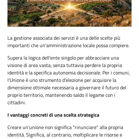
La gestione associata dei servizi è una delle scelte più
importanti che un'amministrazione locale possa compiere.
Supera la logica dell'ente singolo per abbracciare una
visione di area vasta, senza tuttavia perdere la propria
identità e la specifica autonomia decisionale. Per i comuni,
l'Unione è uno strumento d'elezione per acquisire la
dimensione ottimale necessaria a governare il futuro del
proprio territorio, mantenendo saldo il legame con i
cittadini.
I vantaggi concreti di una scelta strategica
Creare un'unione non significa "rinunciare" alla propria
identità. Significa, al contrario, moltiplicare le risorse e