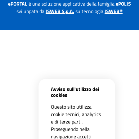
ePORTAL
è una soluzione applicativa della famiglia
ePOLIS
sviluppata da
ISWEB S.p.A.
su tecnologia
ISWEB®
Avviso sull'utilizzo dei
cookies
Questo sito utilizza
cookie tecnici, analytics
e di terze parti.
Proseguendo nella
navigazione accetti