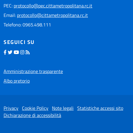
PEC:
protocollo@pec.cittametropolitana.rc.it
Email:
protocollo@cittametropolitana.rc.it
Telefono: 0965.498.111
SEGUICI SU
Amministrazione trasparente
Albo pretorio
Privacy
Cookie Policy
Note legali
Statistiche accessi sito
Dichiarazione di accessibilità