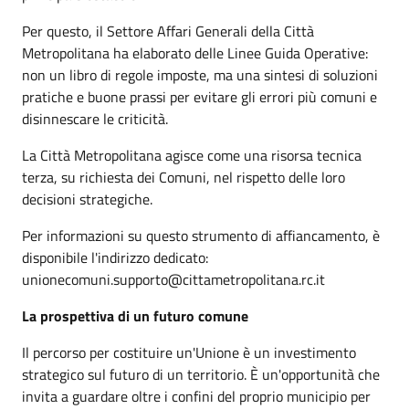
Per questo, il Settore Affari Generali della Città
Metropolitana ha elaborato delle Linee Guida Operative:
non un libro di regole imposte, ma una sintesi di soluzioni
pratiche e buone prassi per evitare gli errori più comuni e
disinnescare le criticità.
La Città Metropolitana agisce come una risorsa tecnica
terza, su richiesta dei Comuni, nel rispetto delle loro
decisioni strategiche.
Per informazioni su questo strumento di affiancamento, è
disponibile l'indirizzo dedicato:
unionecomuni.supporto@cittametropolitana.rc.it
La prospettiva di un futuro comune
Il percorso per costituire un'Unione è un investimento
strategico sul futuro di un territorio. È un'opportunità che
invita a guardare oltre i confini del proprio municipio per