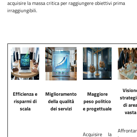
acquisire la massa critica per raggiungere obiettivi prima
irraggiungibili.
Vision
Efficienza e
Miglioramento
Maggiore
strategi
risparmi di
della qualità
peso politico
di are
scala
dei servizi
e progettuale
vasta
Affronta
Acquisire la