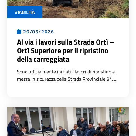
VIABILITÀ
20/05/2026
Al via i lavori sulla Strada Ortì –
Ortì Superiore per il ripristino
della carreggiata
Sono ufficialmente iniziati i lavori di ripristino e
messa in sicurezza della Strada Provinciale 84,...