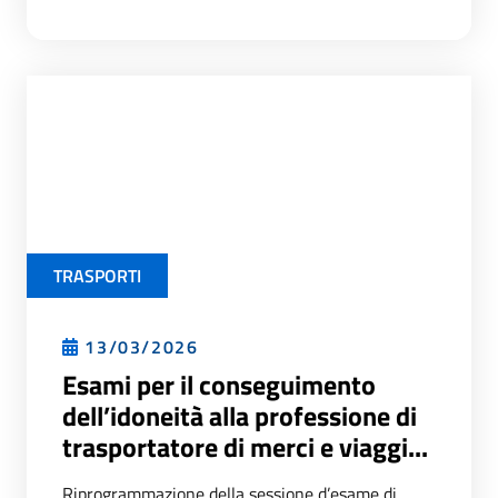
TRASPORTI
13/03/2026
Esami per il conseguimento
dell’idoneità alla professione di
trasportatore di merci e viaggi...
Riprogrammazione della sessione d’esame di