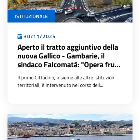
ISTITUZIONALE
30/11/2025
Aperto il tratto aggiuntivo della
nuova Gallico - Gambarie, il
sindaco Falcomatà: "Opera fru...
Il primo Cittadino, insieme alle altre istituzioni
territoriali, è intervenuto nel corso dell...