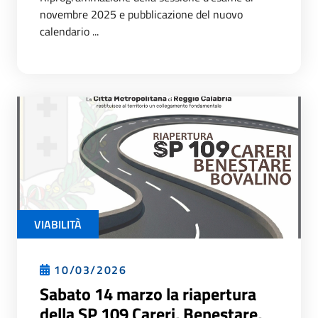
novembre 2025 e pubblicazione del nuovo
calendario ...
VIABILITÀ
10/03/2026
Sabato 14 marzo la riapertura
della SP 109 Careri, Benestare,