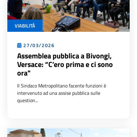
VIABILITÀ
27/03/2026
Assemblea pubblica a Bivongi,
Versace: “C’ero prima e ci sono
ora"
Il Sindaco Metropolitano facente funzioni è
intervenuto ad una assise pubblica sulle
question...