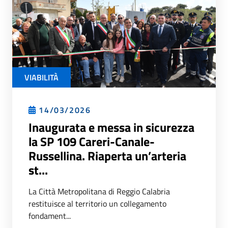
VIABILITÀ
14/03/2026
Inaugurata e messa in sicurezza
la SP 109 Careri-Canale-
Russellina. Riaperta un’arteria
st...
La Città Metropolitana di Reggio Calabria
restituisce al territorio un collegamento
fondament...