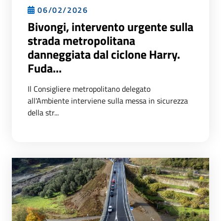
06/02/2026
Bivongi, intervento urgente sulla
strada metropolitana
danneggiata dal ciclone Harry.
Fuda...
Il Consigliere metropolitano delegato
all'Ambiente interviene sulla messa in sicurezza
della str...