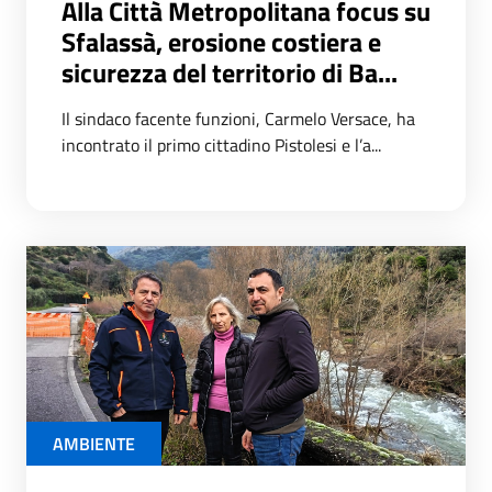
Alla Città Metropolitana focus su
Sfalassà, erosione costiera e
sicurezza del territorio di Ba...
Il sindaco facente funzioni, Carmelo Versace, ha
incontrato il primo cittadino Pistolesi e l’a...
AMBIENTE