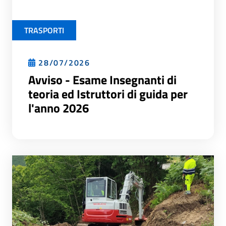
TRASPORTI
28/07/2026
Avviso - Esame Insegnanti di
teoria ed Istruttori di guida per
l'anno 2026