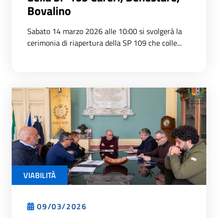
Bovalino
Sabato 14 marzo 2026 alle 10:00 si svolgerà la
cerimonia di riapertura della SP 109 che colle...
VIABILITÀ
09/03/2026