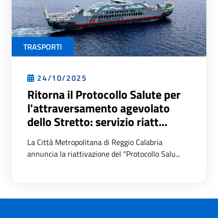
TRASPORTI
24/10/2025
Ritorna il Protocollo Salute per
l'attraversamento agevolato
dello Stretto: servizio riatt...
La Città Metropolitana di Reggio Calabria
annuncia la riattivazione del "Protocollo Salu...