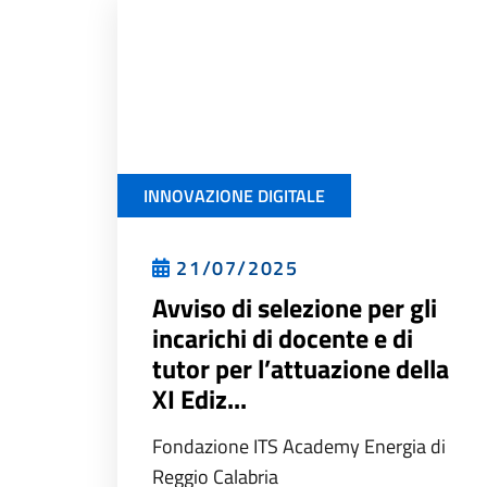
INNOVAZIONE DIGITALE
21/07/2025
Avviso di selezione per gli
incarichi di docente e di
tutor per l’attuazione della
XI Ediz...
Fondazione ITS Academy Energia di
Reggio Calabria