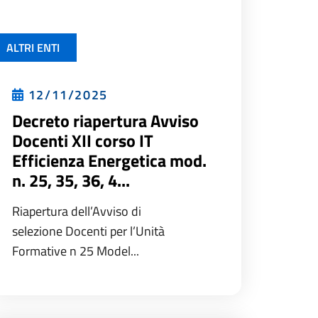
ALTRI ENTI
12/11/2025
Decreto riapertura Avviso
Docenti XII corso IT
Efficienza Energetica mod.
n. 25, 35, 36, 4...
Riapertura dell’Avviso di
selezione Docenti per l’Unità
Formative n 25 Model...