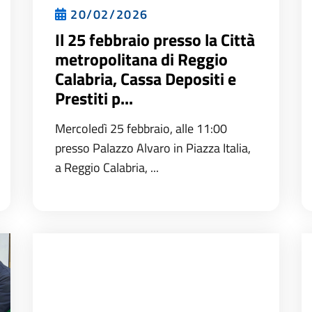
20/02/2026
Il 25 febbraio presso la Città
metropolitana di Reggio
Calabria, Cassa Depositi e
Prestiti p...
Mercoledì 25 febbraio, alle 11:00
presso Palazzo Alvaro in Piazza Italia,
a Reggio Calabria, ...