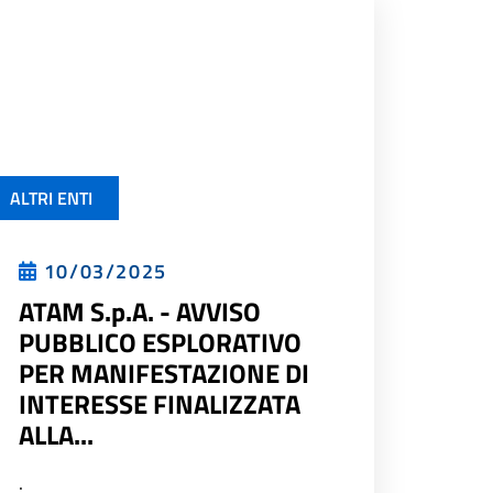
ALTRI ENTI
10/03/2025
ATAM S.p.A. - AVVISO
PUBBLICO ESPLORATIVO
PER MANIFESTAZIONE DI
INTERESSE FINALIZZATA
ALLA...
.