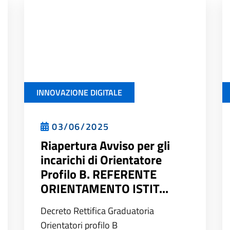
INNOVAZIONE DIGITALE
03/06/2025
Riapertura Avviso per gli
incarichi di Orientatore
Profilo B. REFERENTE
ORIENTAMENTO ISTIT...
Decreto Rettifica Graduatoria
Orientatori profilo B