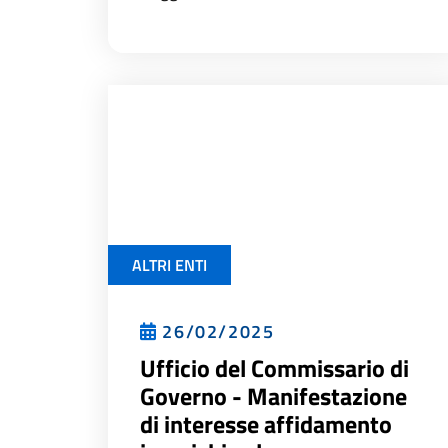
ALTRI ENTI
26/02/2025
Ufficio del Commissario di
Governo - Manifestazione
di interesse affidamento