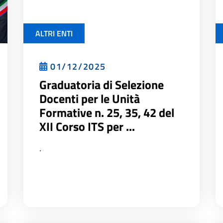
ALTRI ENTI
01/12/2025
Graduatoria di Selezione
Docenti per le Unità
Formative n. 25, 35, 42 del
XII Corso ITS per ...
.