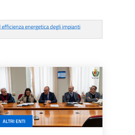
efficienza energetica degli impianti
ALTRI ENTI