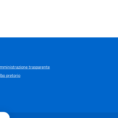
mministrazione trasparente
lbo pretorio