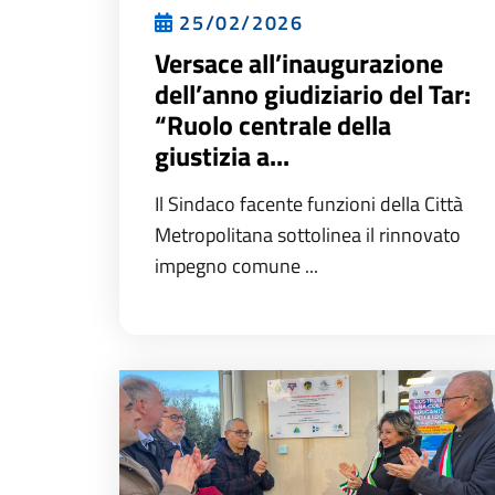
25/02/2026
Versace all’inaugurazione
dell’anno giudiziario del Tar:
“Ruolo centrale della
giustizia a...
Il Sindaco facente funzioni della Città
Metropolitana sottolinea il rinnovato
impegno comune ...