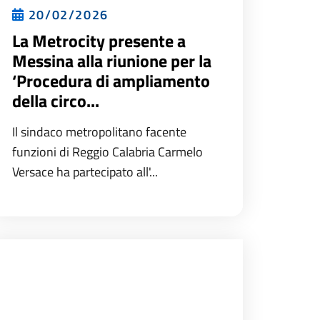
20/02/2026
La Metrocity presente a
Messina alla riunione per la
‘Procedura di ampliamento
della circo...
Il sindaco metropolitano facente
funzioni di Reggio Calabria Carmelo
Versace ha partecipato all'...