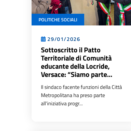
POLITICHE SOCIALI
29/01/2026
Sottoscritto il Patto
Territoriale di Comunità
educante della Locride,
Versace: “Siamo parte...
Il sindaco facente funzioni della Città
Metropolitana ha preso parte
all'iniziativa progr...