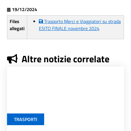
19/12/2024
Files
Trasporto Merci e Viaggiatori su strada
allegati
ESITO FINALE novembre 2024
Altre notizie correlate
TRASPORTI