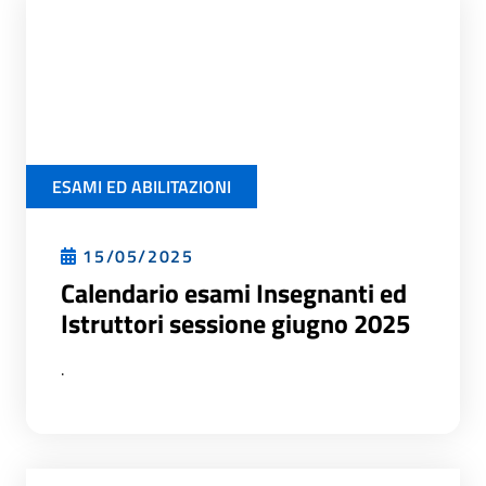
ESAMI ED ABILITAZIONI
15/05/2025
Calendario esami Insegnanti ed
Istruttori sessione giugno 2025
.