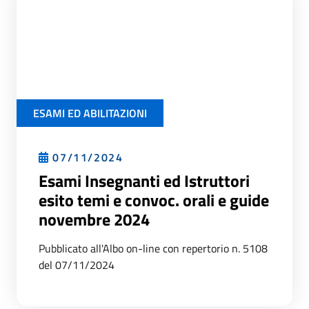
ESAMI ED ABILITAZIONI
07/11/2024
Esami Insegnanti ed Istruttori
esito temi e convoc. orali e guide
novembre 2024
Pubblicato all'Albo on-line con repertorio n. 5108
del 07/11/2024