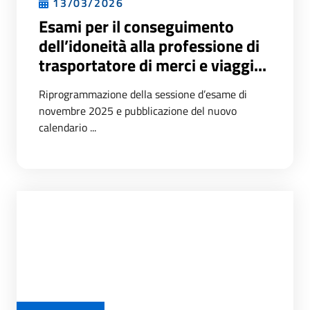
13/03/2026
Esami per il conseguimento
dell’idoneità alla professione di
trasportatore di merci e viaggi...
Riprogrammazione della sessione d’esame di
novembre 2025 e pubblicazione del nuovo
calendario ...