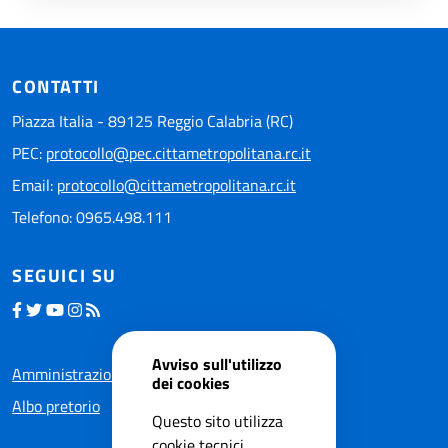
CONTATTI
Piazza Italia - 89125 Reggio Calabria (RC)
PEC:
protocollo@pec.cittametropolitana.rc.it
Email:
protocollo@cittametropolitana.rc.it
Telefono: 0965.498.111
SEGUICI SU
Avviso sull'utilizzo
Amministrazione trasparente
dei cookies
Albo pretorio
Questo sito utilizza
cookie tecnici,