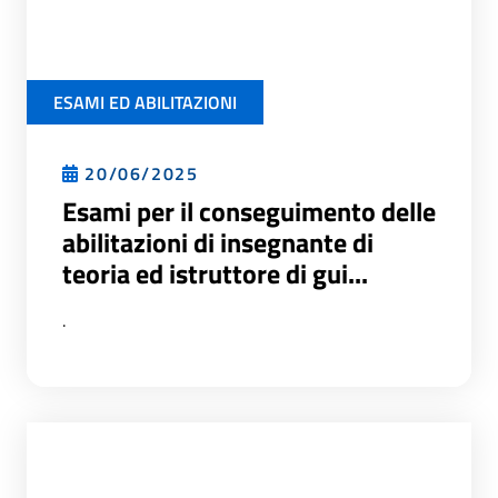
ESAMI ED ABILITAZIONI
20/06/2025
Esami per il conseguimento delle
abilitazioni di insegnante di
teoria ed istruttore di gui...
.