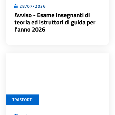
28/07/2026
Avviso - Esame Insegnanti di
teoria ed Istruttori di guida per
l'anno 2026
TRASPORTI