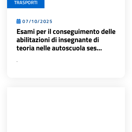
TRASPORTI
07/10/2025
Esami per il conseguimento delle
abilitazioni di insegnante di
teoria nelle autoscuola ses...
.