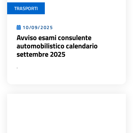
TRASPORTI
10/09/2025
Avviso esami consulente
automobilistico calendario
settembre 2025
.