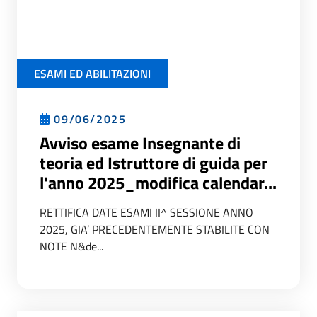
ESAMI ED ABILITAZIONI
09/06/2025
Avviso esame Insegnante di
teoria ed Istruttore di guida per
l'anno 2025_modifica calendar...
RETTIFICA DATE ESAMI II^ SESSIONE ANNO
2025, GIA’ PRECEDENTEMENTE STABILITE CON
NOTE N&de...