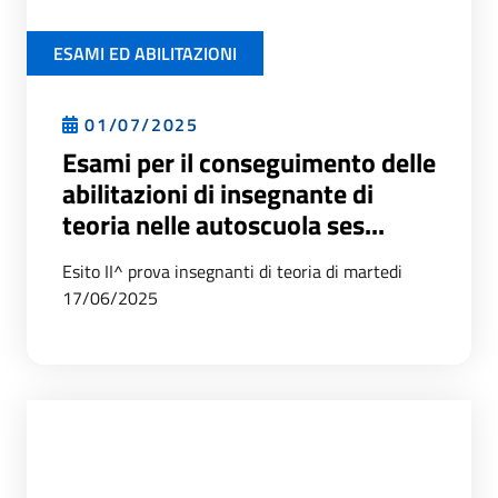
ESAMI ED ABILITAZIONI
01/07/2025
Esami per il conseguimento delle
abilitazioni di insegnante di
teoria nelle autoscuola ses...
Esito II^ prova insegnanti di teoria di martedi
17/06/2025