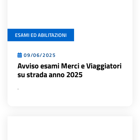
ESAMI ED ABILITAZIONI
09/06/2025
Avviso esami Merci e Viaggiatori
su strada anno 2025
.