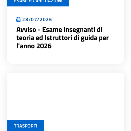
ESAMI ED ABILITAZIONI
28/07/2026
Avviso - Esame Insegnanti di
teoria ed Istruttori di guida per
l'anno 2026
TRASPORTI