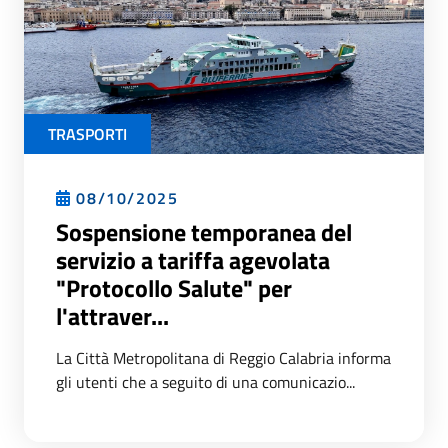
TRASPORTI
08/10/2025
Sospensione temporanea del
servizio a tariffa agevolata
"Protocollo Salute" per
l'attraver...
La Città Metropolitana di Reggio Calabria informa
gli utenti che a seguito di una comunicazio...