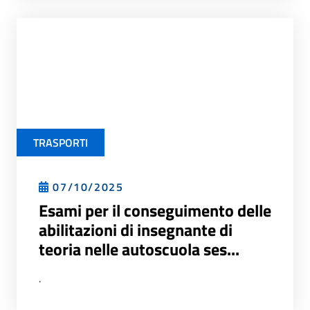
TRASPORTI
07/10/2025
Esami per il conseguimento delle
abilitazioni di insegnante di
teoria nelle autoscuola ses...
.