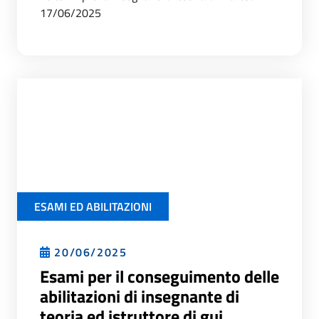
17/06/2025
ESAMI ED ABILITAZIONI
20/06/2025
Esami per il conseguimento delle
abilitazioni di insegnante di
teoria ed istruttore di gui...