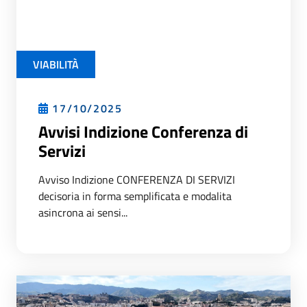
VIABILITÀ
17/10/2025
Avvisi Indizione Conferenza di
Servizi
Avviso Indizione CONFERENZA DI SERVIZI
decisoria in forma semplificata e modalita
asincrona ai sensi...