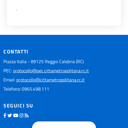
.
CONTATTI
Piazza Italia - 89125 Reggio Calabria (RC)
PEC:
protocollo@pec.cittametropolitana.rc.it
Email:
protocollo@cittametropolitana.rc.it
Telefono: 0965.498.111
SEGUICI SU