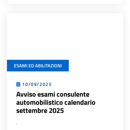
ESAMI ED ABILITAZIONI
10/09/2025
Avviso esami consulente
automobilistico calendario
settembre 2025
.