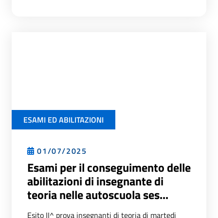
ESAMI ED ABILITAZIONI
01/07/2025
Esami per il conseguimento delle
abilitazioni di insegnante di
teoria nelle autoscuola ses...
Esito II^ prova insegnanti di teoria di martedi