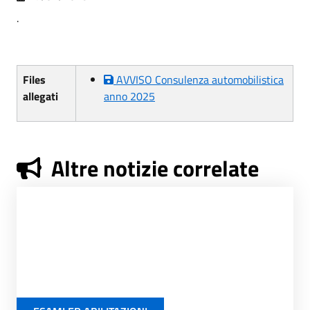
.
Files
AVVISO Consulenza automobilistica
allegati
anno 2025
Altre notizie correlate