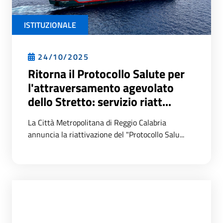
ISTITUZIONALE
24/10/2025
Ritorna il Protocollo Salute per
l'attraversamento agevolato
dello Stretto: servizio riatt...
La Città Metropolitana di Reggio Calabria
annuncia la riattivazione del "Protocollo Salu...