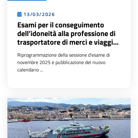
13/03/2026
Esami per il conseguimento
dell’idoneità alla professione di
trasportatore di merci e viaggi...
Riprogrammazione della sessione d’esame di
novembre 2025 e pubblicazione del nuovo
calendario ...