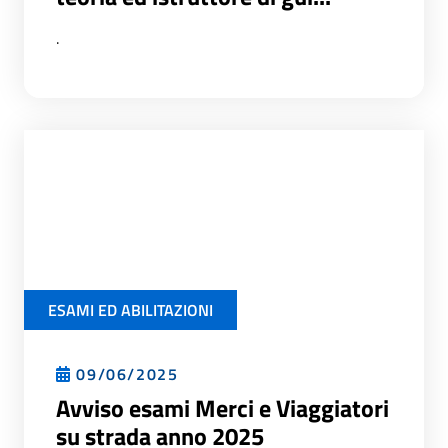
.
ESAMI ED ABILITAZIONI
09/06/2025
Avviso esami Merci e Viaggiatori
su strada anno 2025