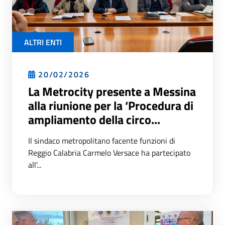
ALTRI ENTI
20/02/2026
La Metrocity presente a Messina
alla riunione per la ‘Procedura di
ampliamento della circo...
Il sindaco metropolitano facente funzioni di
Reggio Calabria Carmelo Versace ha partecipato
all'...