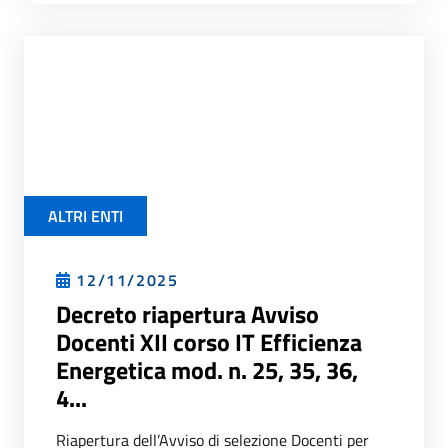
ALTRI ENTI
12/11/2025
Decreto riapertura Avviso
Docenti XII corso IT Efficienza
Energetica mod. n. 25, 35, 36,
4...
Riapertura dell’Avviso di selezione Docenti per