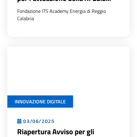
Fondazione ITS Academy Energia di Reggio
Calabria
INNOVAZIONE DIGITALE
03/06/2025
Riapertura Avviso per gli