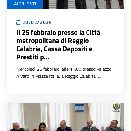
ALTRI ENTI
20/02/2026
Il 25 febbraio presso la Città
metropolitana di Reggio
Calabria, Cassa Depositi e
Prestiti p...
Mercoledì 25 febbraio, alle 11:00 presso Palazzo
Alvaro in Piazza Italia, a Reggio Calabria, ...