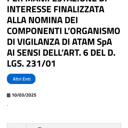
INTERESSE FINALIZZATA
ALLA NOMINA DEI
COMPONENTI L’ORGANISMO
DI VIGILANZA DI ATAM SpA
AI SENSI DELL’ART. 6 DEL D.
LGS. 231/01
Altri Enti
10/03/2025
.