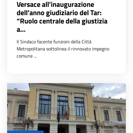
Versace all’inaugurazione
dell’anno giudiziario del Tar:
“Ruolo centrale della giustizia
a...
Il Sindaco facente funzioni della Città
Metropolitana sottolinea il rinnovato impegno
comune ...