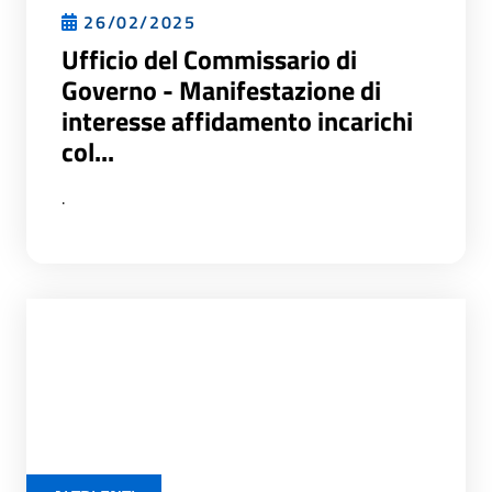
26/02/2025
Ufficio del Commissario di
Governo - Manifestazione di
interesse affidamento incarichi
col...
.