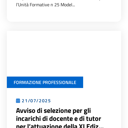
l’Unità Formative n 25 Model...
FORMAZIONE PROFESSIONALE
21/07/2025
Avviso di selezione per gli
incarichi di docente e di tutor
per l’attuazione della XI Ediz...