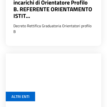
incarichi di Orientatore Profilo
B. REFERENTE ORIENTAMENTO
ISTIT...
Decreto Rettifica Graduatoria Orientatori profilo
B
ALTRI ENTI