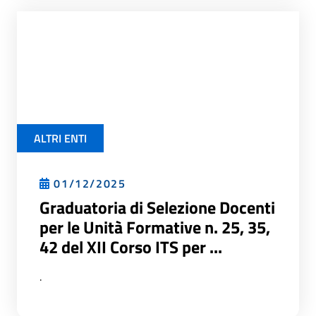
ALTRI ENTI
01/12/2025
Graduatoria di Selezione Docenti
per le Unità Formative n. 25, 35,
42 del XII Corso ITS per ...
.