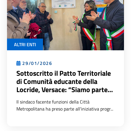
ALTRI ENTI
29/01/2026
Sottoscritto il Patto Territoriale
di Comunità educante della
Locride, Versace: “Siamo parte...
Il sindaco facente funzioni della Città
Metropolitana ha preso parte all'iniziativa progr...