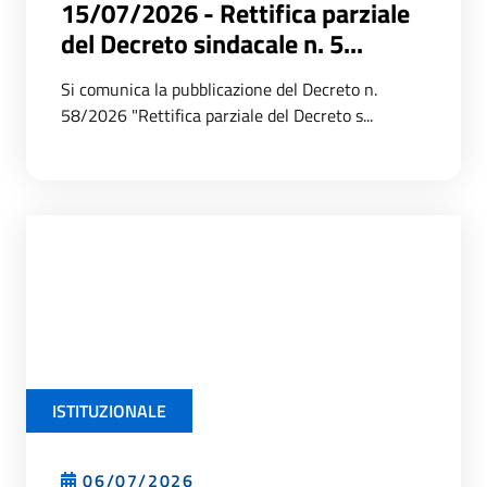
15/07/2026 - Rettifica parziale
del Decreto sindacale n. 5...
Si comunica la pubblicazione del Decreto n.
58/2026 "Rettifica parziale del Decreto s...
ISTITUZIONALE
06/07/2026