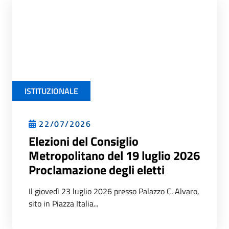
ISTITUZIONALE
22/07/2026
Elezioni del Consiglio
Metropolitano del 19 luglio 2026
Proclamazione degli eletti
Il giovedì 23 luglio 2026 presso Palazzo C. Alvaro,
sito in Piazza Italia...