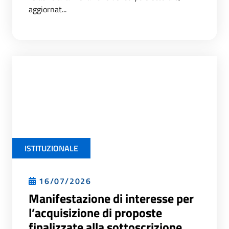
aggiornat...
ISTITUZIONALE
16/07/2026
Manifestazione di interesse per
l’acquisizione di proposte
finalizzate alla sottoscrizione...