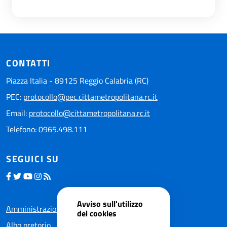
CONTATTI
Piazza Italia - 89125 Reggio Calabria (RC)
PEC:
protocollo@pec.cittametropolitana.rc.it
Email:
protocollo@cittametropolitana.rc.it
Telefono: 0965.498.111
SEGUICI SU
Avviso sull'utilizzo
Amministrazione trasparente
dei cookies
Albo pretorio