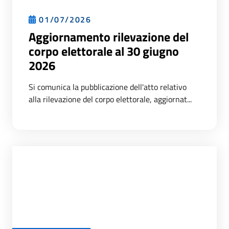
01/07/2026
Aggiornamento rilevazione del
corpo elettorale al 30 giugno
2026
Si comunica la pubblicazione dell'atto relativo
alla rilevazione del corpo elettorale, aggiornat...