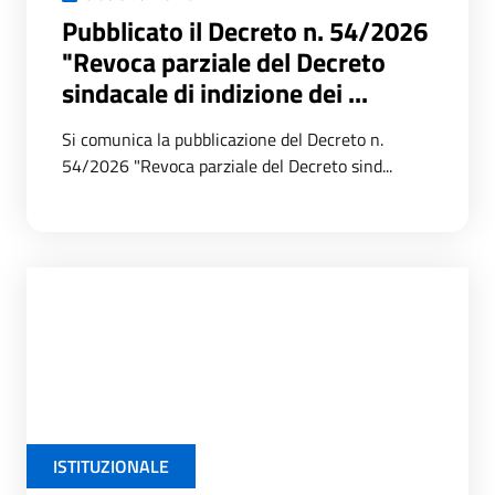
Pubblicato il Decreto n. 54/2026
"Revoca parziale del Decreto
sindacale di indizione dei ...
Si comunica la pubblicazione del Decreto n.
54/2026 "Revoca parziale del Decreto sind...
ISTITUZIONALE