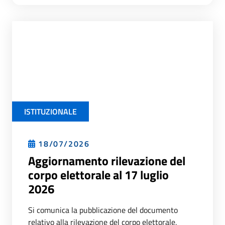
ISTITUZIONALE
18/07/2026
Aggiornamento rilevazione del
corpo elettorale al 17 luglio
2026
Si comunica la pubblicazione del documento
relativo alla rilevazione del corpo elettorale,