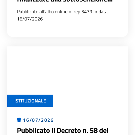
Pubblicato all'albo online n. rep 3479 in data
16/07/2026
ISTITUZIONALE
16/07/2026
Pubblicato il Decreto n. 58 del