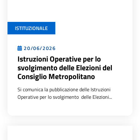
ISTITUZIONALE
20/06/2026
Istruzioni Operative per lo
svolgimento delle Elezioni del
Consiglio Metropolitano
Si comunica la pubblicazione delle Istruzioni
Operative per lo svolgimento delle Elezioni...