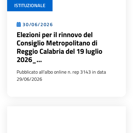
ISTITUZIONALE
30/06/2026
Elezioni per il rinnovo del
Consiglio Metropolitano di
Reggio Calabria del 19 luglio
2026_...
Pubblicato all'albo online n. rep 3143 in data
29/06/2026