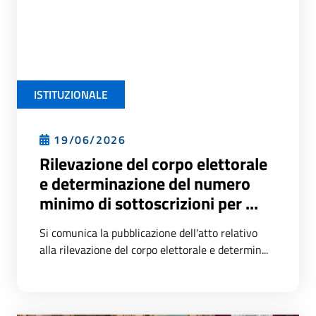
ISTITUZIONALE
19/06/2026
Rilevazione del corpo elettorale
e determinazione del numero
minimo di sottoscrizioni per ...
Si comunica la pubblicazione dell'atto relativo
alla rilevazione del corpo elettorale e determin...