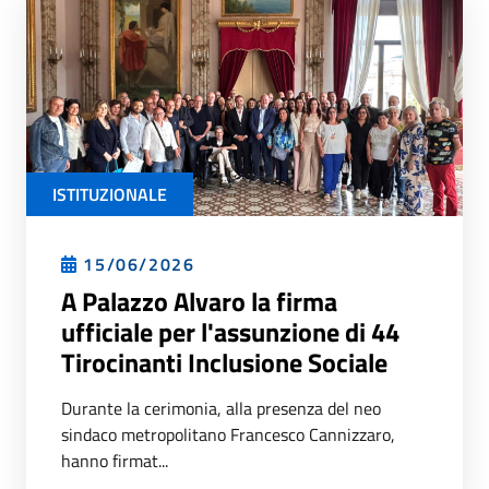
ISTITUZIONALE
15/06/2026
A Palazzo Alvaro la firma
ufficiale per l'assunzione di 44
Tirocinanti Inclusione Sociale
Durante la cerimonia, alla presenza del neo
sindaco metropolitano Francesco Cannizzaro,
hanno firmat...