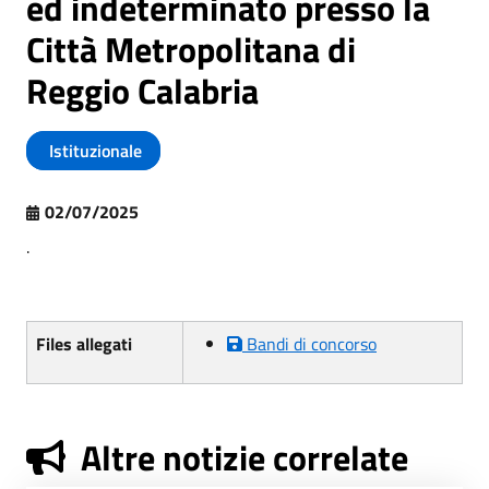
ed indeterminato presso la
Città Metropolitana di
Reggio Calabria
Istituzionale
02/07/2025
.
Files allegati
Bandi di concorso
Altre notizie correlate