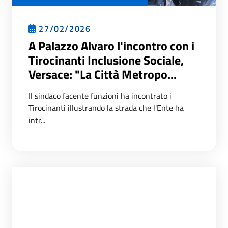
27/02/2026
A Palazzo Alvaro l'incontro con i
Tirocinanti Inclusione Sociale,
Versace: "La Città Metropo...
Il sindaco facente funzioni ha incontrato i
Tirocinanti illustrando la strada che l'Ente ha
intr...