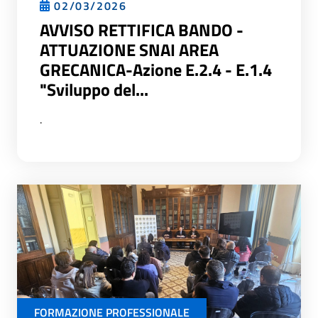
02/03/2026
AVVISO RETTIFICA BANDO -
ATTUAZIONE SNAI AREA
GRECANICA-Azione E.2.4 - E.1.4
"Sviluppo del...
.
FORMAZIONE PROFESSIONALE