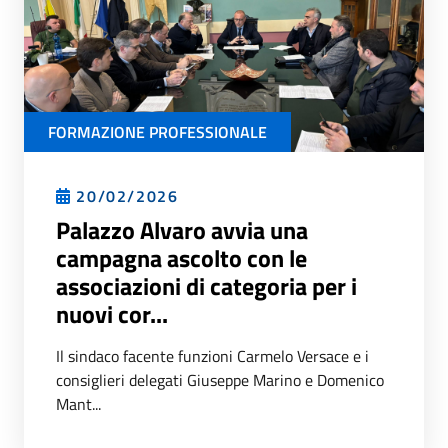
FORMAZIONE PROFESSIONALE
20/02/2026
Palazzo Alvaro avvia una
campagna ascolto con le
associazioni di categoria per i
nuovi cor...
Il sindaco facente funzioni Carmelo Versace e i
consiglieri delegati Giuseppe Marino e Domenico
Mant...