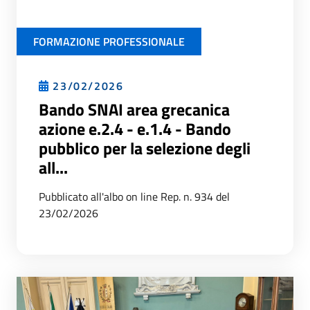
FORMAZIONE PROFESSIONALE
23/02/2026
Bando SNAI area grecanica
azione e.2.4 - e.1.4 - Bando
pubblico per la selezione degli
all...
Pubblicato all'albo on line Rep. n. 934 del
23/02/2026