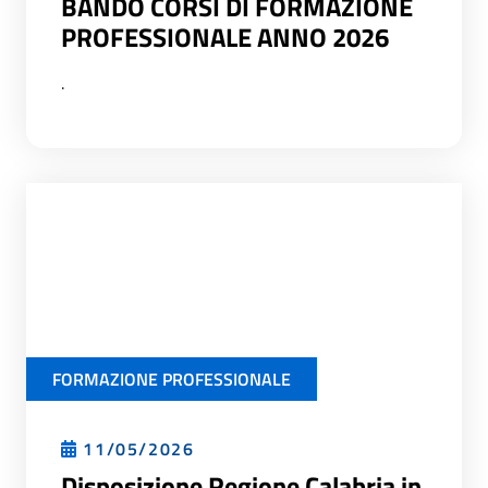
BANDO CORSI DI FORMAZIONE
PROFESSIONALE ANNO 2026
.
FORMAZIONE PROFESSIONALE
11/05/2026
Disposizione Regione Calabria in