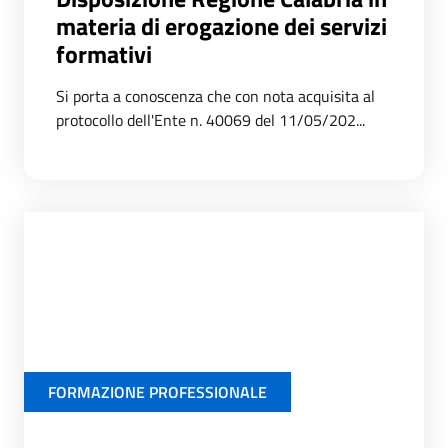
materia di erogazione dei servizi
formativi
Si porta a conoscenza che con nota acquisita al
protocollo dell'Ente n. 40069 del 11/05/202...
FORMAZIONE PROFESSIONALE