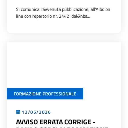
Si comunica l'avvenuta pubblicazione, all'Albo on
line con repertorio nr. 2442 del&nbs...
FORMAZIONE PROFESSIONALE
12/05/2026
AVVISO ERRATA CORRIGE -