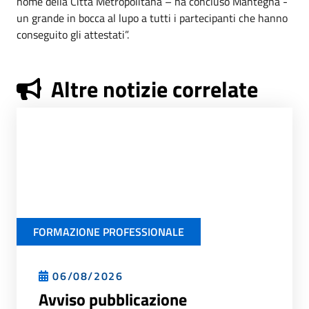
nome della Città Metropolitana – ha concluso Mantegna -
un grande in bocca al lupo a tutti i partecipanti che hanno
conseguito gli attestati”.
Altre notizie correlate
FORMAZIONE PROFESSIONALE
06/08/2026
Avviso pubblicazione