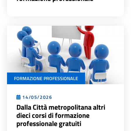
FORMAZIONE PROFESSIONALE
14/05/2026
Dalla Città metropolitana altri
dieci corsi di formazione
professionale gratuiti