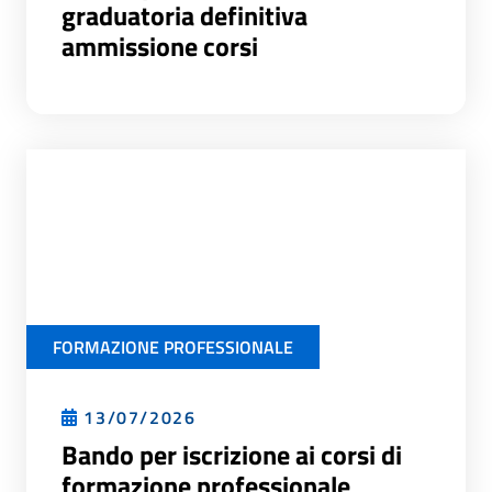
graduatoria definitiva
ammissione corsi
FORMAZIONE PROFESSIONALE
13/07/2026
Bando per iscrizione ai corsi di
formazione professionale