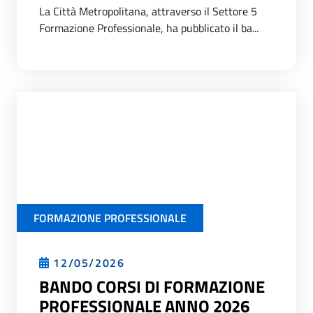
La Città Metropolitana, attraverso il Settore 5
Formazione Professionale, ha pubblicato il ba...
FORMAZIONE PROFESSIONALE
12/05/2026
BANDO CORSI DI FORMAZIONE
PROFESSIONALE ANNO 2026