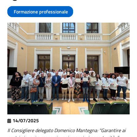
Formazione professionale
14/07/2025
Il Consigliere delegato Domenico Mantegna: "Garantire ai