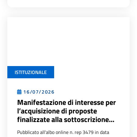
ISTITUZIONALE
16/07/2026
Manifestazione di interesse per
l’acquisizione di proposte
finalizzate alla sottoscrizione...
Pubblicato all'albo online n. rep 3479 in data