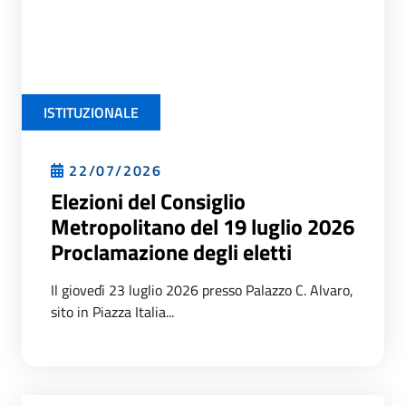
ISTITUZIONALE
22/07/2026
Elezioni del Consiglio
Metropolitano del 19 luglio 2026
Proclamazione degli eletti
Il giovedì 23 luglio 2026 presso Palazzo C. Alvaro,
sito in Piazza Italia...