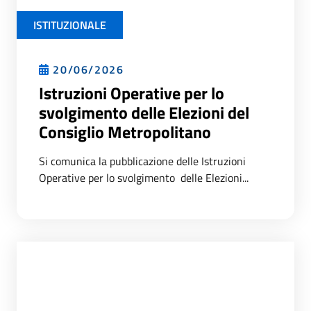
ISTITUZIONALE
20/06/2026
Istruzioni Operative per lo
svolgimento delle Elezioni del
Consiglio Metropolitano
Si comunica la pubblicazione delle Istruzioni
Operative per lo svolgimento delle Elezioni...