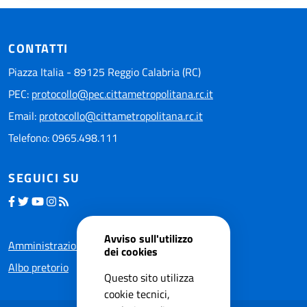
CONTATTI
Piazza Italia - 89125 Reggio Calabria (RC)
PEC:
protocollo@pec.cittametropolitana.rc.it
Email:
protocollo@cittametropolitana.rc.it
Telefono: 0965.498.111
SEGUICI SU
Avviso sull'utilizzo
Amministrazione trasparente
dei cookies
Albo pretorio
Questo sito utilizza
cookie tecnici,