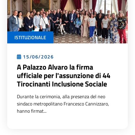
ISTITUZIONALE
15/06/2026
A Palazzo Alvaro la firma
ufficiale per l'assunzione di 44
Tirocinanti Inclusione Sociale
Durante la cerimonia, alla presenza del neo
sindaco metropolitano Francesco Cannizzaro,
hanno firmat...