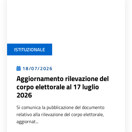
ISTITUZIONALE
18/07/2026
Aggiornamento rilevazione del
corpo elettorale al 17 luglio
2026
Si comunica la pubblicazione del documento
relativo alla rilevazione del corpo elettorale,
aggiornat...