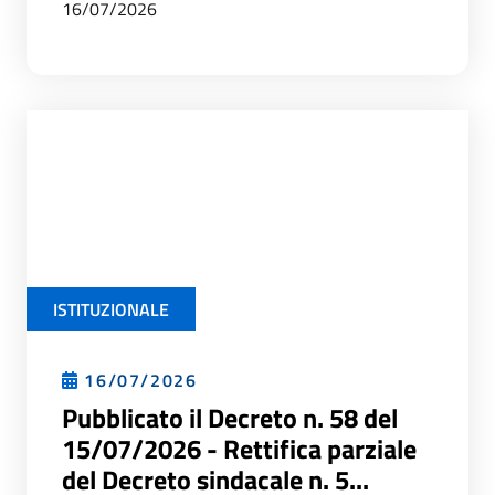
16/07/2026
ISTITUZIONALE
16/07/2026
Pubblicato il Decreto n. 58 del
15/07/2026 - Rettifica parziale
del Decreto sindacale n. 5...