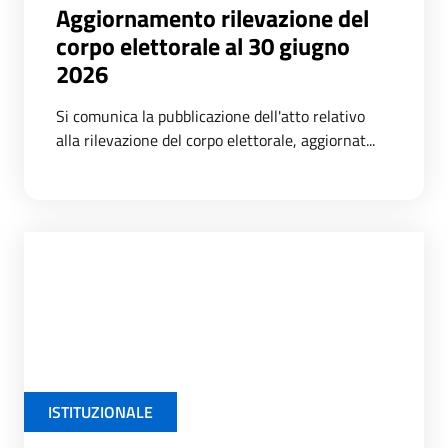
Aggiornamento rilevazione del
corpo elettorale al 30 giugno
2026
Si comunica la pubblicazione dell'atto relativo
alla rilevazione del corpo elettorale, aggiornat...
ISTITUZIONALE