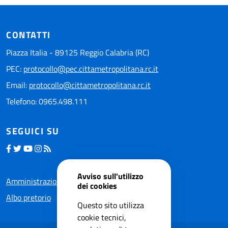
CONTATTI
Piazza Italia - 89125 Reggio Calabria (RC)
PEC:
protocollo@pec.cittametropolitana.rc.it
Email:
protocollo@cittametropolitana.rc.it
Telefono: 0965.498.111
SEGUICI SU
Avviso sull'utilizzo
Amministrazione trasparente
dei cookies
Albo pretorio
Questo sito utilizza
cookie tecnici,