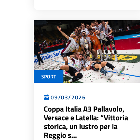
SPORT
09/03/2026
Coppa Italia A3 Pallavolo,
Versace e Latella: “Vittoria
storica, un lustro per la
Reggio s...