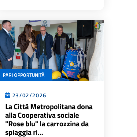
PARI OPPORTUNITÀ
23/02/2026
La Città Metropolitana dona
alla Cooperativa sociale
"Rose blu" la carrozzina da
spiaggia ri...