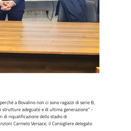
a perché a Bovalino non ci sono ragazzi di serie B,
con strutture adeguate e di ultima generazione” -
di riqualificazione dello stadio di
nzioni Carmelo Versace, il Consigliere delegato