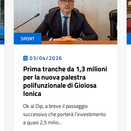
SPORT
03/04/2026
Prima tranche da 1,3 milioni
per la nuova palestra
polifunzionale di Gioiosa
Ionica
Ok al Dip, a breve il passaggio
successivo che porterà l’investimento
a quasi 2,5 milio...