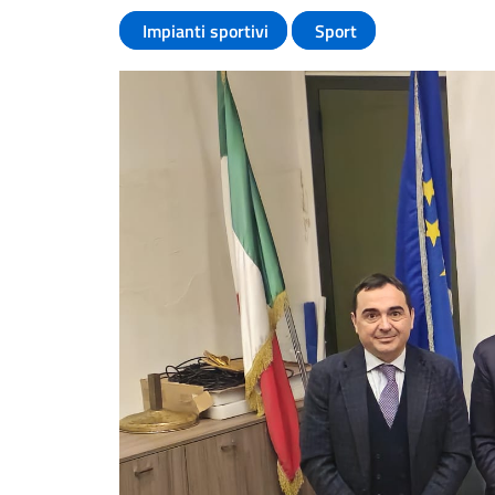
Impianti sportivi
Sport