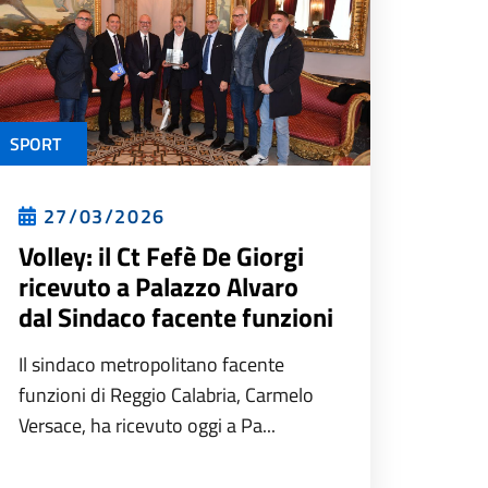
SPORT
27/03/2026
Volley: il Ct Fefè De Giorgi
ricevuto a Palazzo Alvaro
dal Sindaco facente funzioni
Il sindaco metropolitano facente
funzioni di Reggio Calabria, Carmelo
Versace, ha ricevuto oggi a Pa...