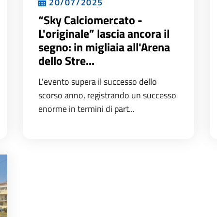
20/07/2025
“Sky Calciomercato -
L'originale” lascia ancora il
segno: in migliaia all'Arena
dello Stre...
L'evento supera il successo dello
scorso anno, registrando un successo
enorme in termini di part...