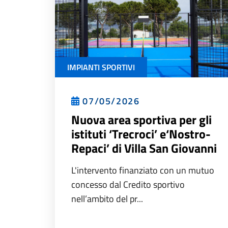
IMPIANTI SPORTIVI
07/05/2026
Nuova area sportiva per gli
istituti ‘Trecroci’ e‘Nostro-
Repaci’ di Villa San Giovanni
L'intervento finanziato con un mutuo
concesso dal Credito sportivo
nell’ambito del pr...