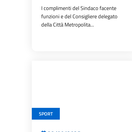
I complimenti del Sindaco facente
funzioni e del Consigliere delegato
della Città Metropolita...
SPORT