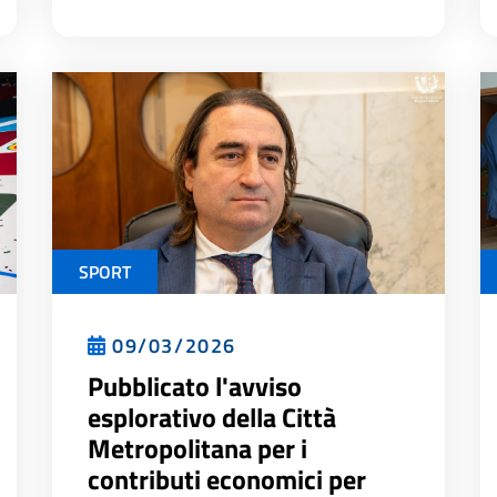
SPORT
09/03/2026
Pubblicato l'avviso
esplorativo della Città
Metropolitana per i
contributi economici per