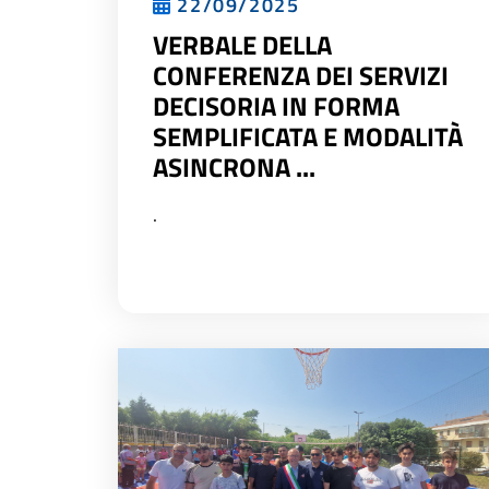
22/09/2025
VERBALE DELLA
CONFERENZA DEI SERVIZI
DECISORIA IN FORMA
SEMPLIFICATA E MODALITÀ
ASINCRONA ...
.