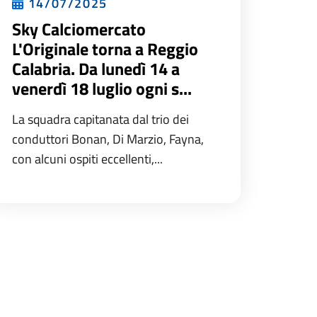
14/07/2025
Sky Calciomercato
L'Originale torna a Reggio
Calabria. Da lunedì 14 a
venerdì 18 luglio ogni s...
La squadra capitanata dal trio dei
conduttori Bonan, Di Marzio, Fayna,
con alcuni ospiti eccellenti,...