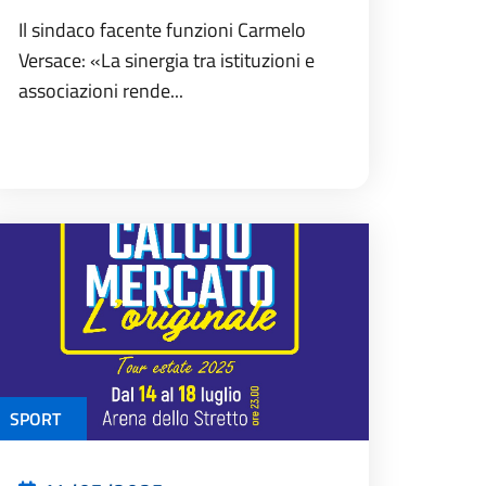
Il sindaco facente funzioni Carmelo
Versace: «La sinergia tra istituzioni e
associazioni rende...
SPORT