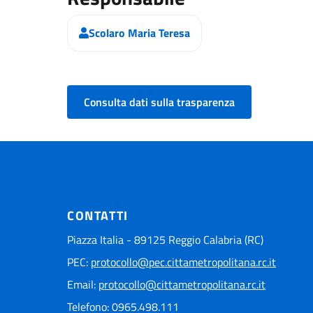
Scolaro Maria Teresa
Consulta dati sulla trasparenza
CONTATTI
Piazza Italia - 89125 Reggio Calabria (RC)
PEC:
protocollo@pec.cittametropolitana.rc.it
Email:
protocollo@cittametropolitana.rc.it
Telefono: 0965.498.111