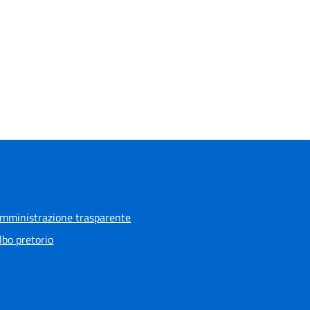
mministrazione trasparente
lbo pretorio