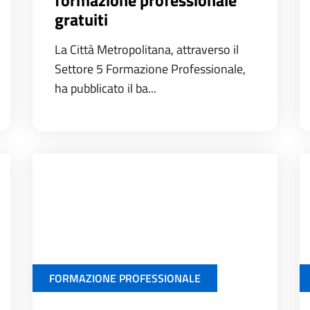
gratuiti
La Città Metropolitana, attraverso il
Settore 5 Formazione Professionale,
ha pubblicato il ba...
FORMAZIONE PROFESSIONALE