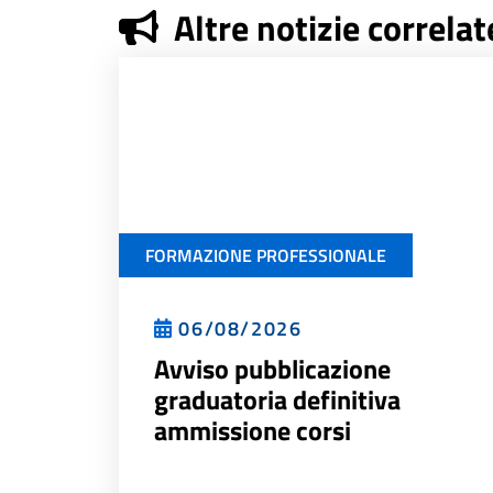
Altre notizie correlat
FORMAZIONE PROFESSIONALE
06/08/2026
Avviso pubblicazione
graduatoria definitiva
ammissione corsi