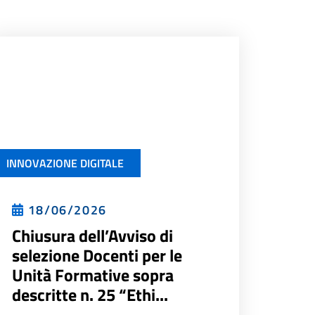
INNOVAZIONE DIGITALE
18/06/2026
Chiusura dell’Avviso di
selezione Docenti per le
Unità Formative sopra
descritte n. 25 “Ethi...