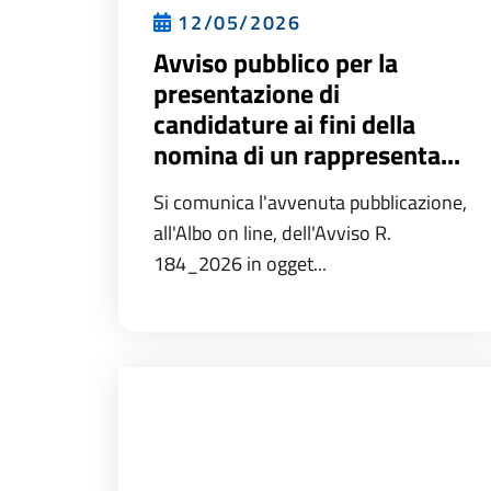
12/05/2026
Avviso pubblico per la
presentazione di
candidature ai fini della
nomina di un rappresenta...
Si comunica l'avvenuta pubblicazione,
all'Albo on line, dell'Avviso R.
184_2026 in ogget...