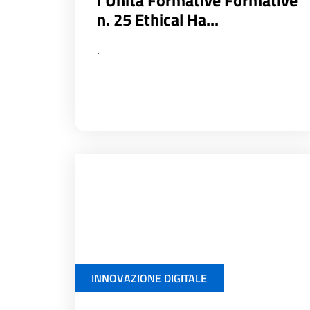
n. 25 Ethical Ha...
.
INNOVAZIONE DIGITALE