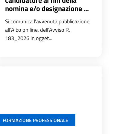
nomina e/o designazione ...
Si comunica l'avvenuta pubblicazione,
all'Albo on line, dell'Avviso R.
183_2026 in ogget...
FORMAZIONE PROFESSIONALE