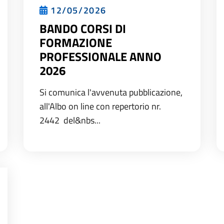
12/05/2026
BANDO CORSI DI
FORMAZIONE
PROFESSIONALE ANNO
2026
Si comunica l'avvenuta pubblicazione,
all'Albo on line con repertorio nr.
2442 del&nbs...