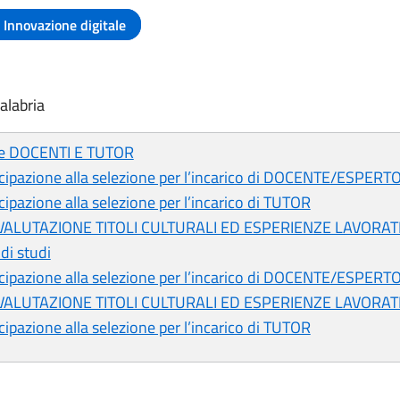
Innovazione digitale
alabria
ne DOCENTI E TUTOR
ipazione alla selezione per l’incarico di DOCENTE/ESPERT
pazione alla selezione per l’incarico di TUTOR
ALUTAZIONE TITOLI CULTURALI ED ESPERIENZE LAVORAT
di studi
ipazione alla selezione per l’incarico di DOCENTE/ESPERT
ALUTAZIONE TITOLI CULTURALI ED ESPERIENZE LAVORAT
pazione alla selezione per l’incarico di TUTOR