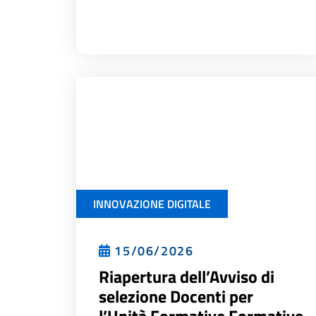
INNOVAZIONE DIGITALE
15/06/2026
Riapertura dell’Avviso di
selezione Docenti per
l’Unità Formative Formative