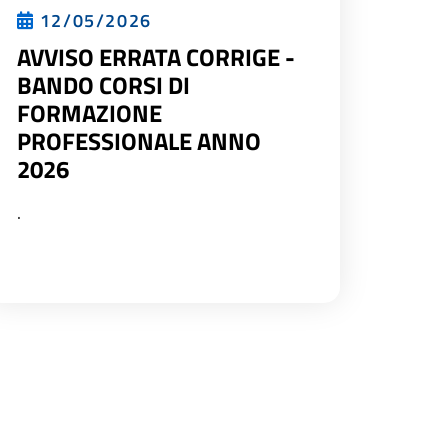
12/05/2026
AVVISO ERRATA CORRIGE -
BANDO CORSI DI
FORMAZIONE
PROFESSIONALE ANNO
2026
.