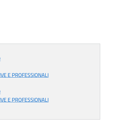
O
IVE E PROFESSIONALI
O
IVE E PROFESSIONALI