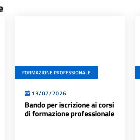
e
FORMAZIONE PROFESSIONALE
13/07/2026
Bando per iscrizione ai corsi
di formazione professionale