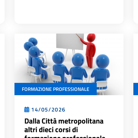
FORMAZIONE PROFESSIONALE
14/05/2026
Dalla Città metropolitana
altri dieci corsi di
formazione professionale