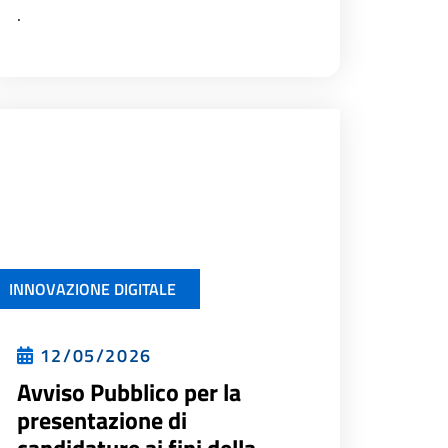
.
INNOVAZIONE DIGITALE
12/05/2026
Avviso Pubblico per la
presentazione di
candidature ai fini della